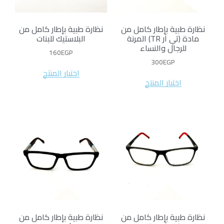
نظارة طبية بإطار كامل من
نظارة طبية بإطار كامل من
مادة (تي آر TR) المرنة
البلاستيك للبنات
للرجال والنساء
160
EGP
300
EGP
اختيار المنتج
اختيار المنتج
نظارة طبية بإطار كامل من
نظارة طبية بإطار كامل من