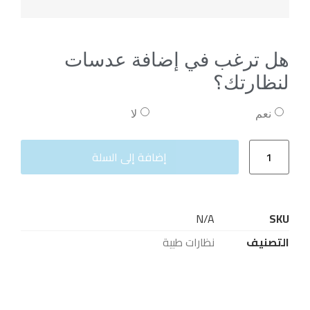
هل ترغب في إضافة عدسات
لنظارتك؟
نعم
لا
إضافة إلى السلة
N/A
SKU
التصنيف
نظارات طبية