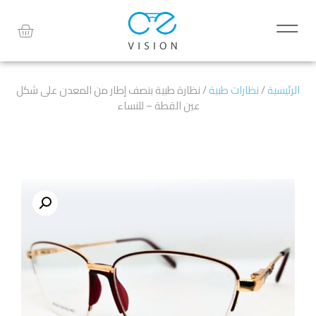
الرئيسية
/
نظارات طبية
/ نظارة طبية بنصف إطار من المعدن على شكل
عين القطة – للنساء