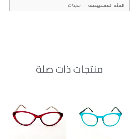
الفئة المستهدفة
سيدات
منتجات ذات صلة