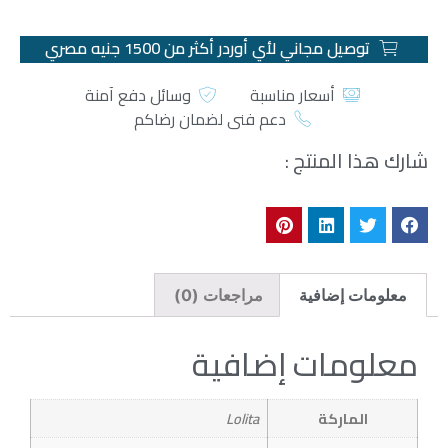
توصيل مجاني لأي أوردر أكثر من 1500 جنيه مصري
أسعار مناسبة
وسائل دفع آمنة
دعم فني لضمان رضاكم
شارك هذا المنتج :
معلومات إضافية
مراجعات (0)
معلومات إضافية
الماركة
Lolita