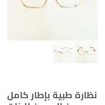
نظارة طبية بإطار كامل