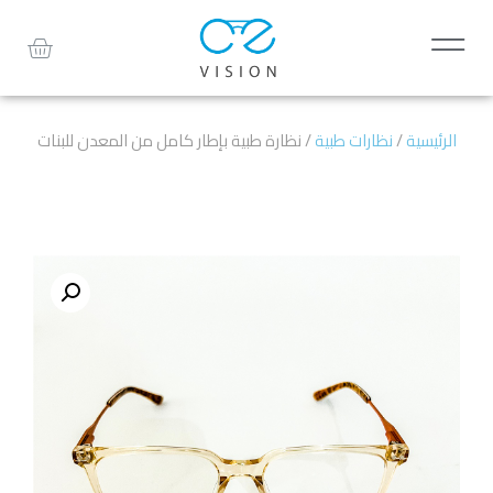
الرئيسية
/
نظارات طبية
/ نظارة طبية بإطار كامل من المعدن للبنات