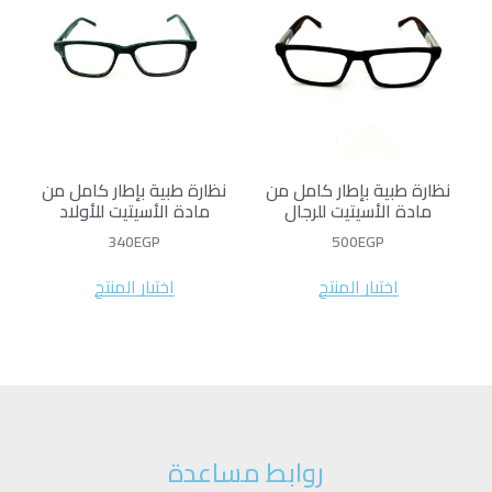
نظارة طبية بإطار كامل من
نظارة طبية بإطار كامل من
مادة الأسيتيت للرجال
مادة الأسيتيت للأولاد
340
EGP
500
EGP
اختيار المنتج
اختيار المنتج
روابط مساعدة