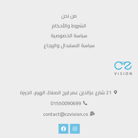
من نحن
الشروط والأحكام
سياسة الخصوصية
سياسة الاستبدال والإرجاع
21 شارع عزالدين عمر (برج الصفا)، الهرم، الجيزة
01550090699
contact@czvision.co