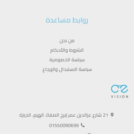
روابط مساعدة
من نحن
الشروط والأحكام
سياسة الخصوصية
سياسة الاستبدال والإرجاع
21 شارع عزالدين عمر (برج الصفا)، الهرم، الجيزة
01550090699