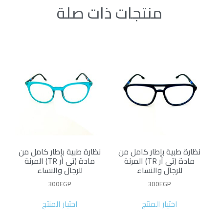
منتجات ذات صلة
نظارة طبية بإطار كامل من
نظارة طبية بإطار كامل من
مادة (تي آر TR) المرنة
مادة (تي آر TR) المرنة
للرجال والنساء
للرجال والنساء
300
EGP
300
EGP
اختيار المنتج
اختيار المنتج