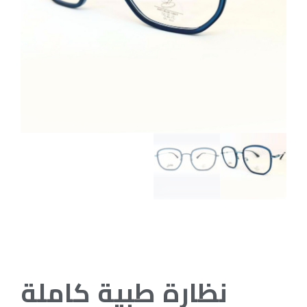
نظارة طبية كاملة