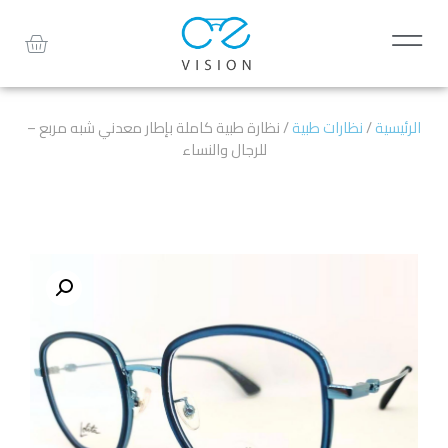
الرئيسية
/
نظارات طبية
/ نظارة طبية كاملة بإطار معدني شبه مربع –
للرجال والنساء