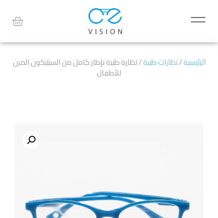
الرئيسية
/
نظارات طبية
/ نظارة طبية بإطار كامل من السيليكون المرن
للأطفال