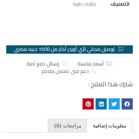
التصنيف
نظارات طبية
توصيل مجاني لأي أوردر أكثر من 1500 جنيه مصري
أسعار مناسبة
وسائل دفع آمنة
دعم فني لضمان رضاكم
شارك هذا المنتج :
معلومات إضافية
مراجعات (0)