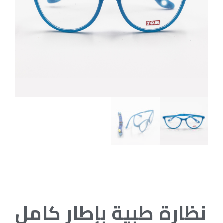
نظارة طبية بإطار كامل