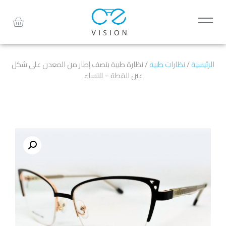
الرئيسية
/
نظارات طبية
/ نظارة طبية بنصف إطار من المعدن على شكل
عين القطة – للنساء