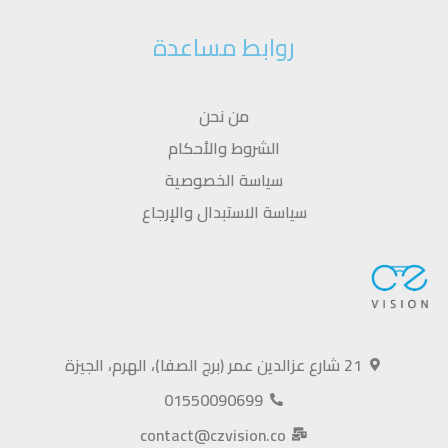
روابط مساعدة
من نحن
الشروط والأحكام
سياسة الخصوصية
سياسة الاستبدال والإرجاع
21 شارع عزالدين عمر (برج الصفا)، الهرم، الجيزة
01550090699
contact@czvision.co