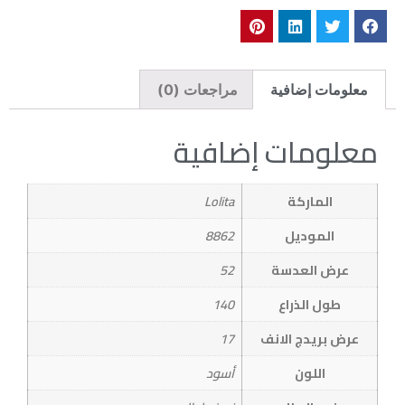
معلومات إضافية
مراجعات (0)
معلومات إضافية
الماركة
Lolita
الموديل
8862
عرض العدسة
52
طول الذراع
140
عرض بريدج الانف
17
اللون
أسود