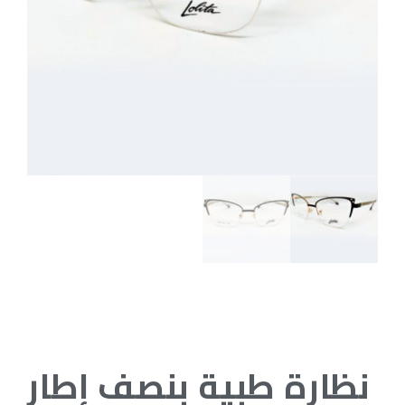
نظارة طبية بنصف إطار