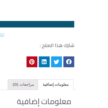
شارك هذا المنتج :
معلومات إضافية
مراجعات (0)
معلومات إضافية