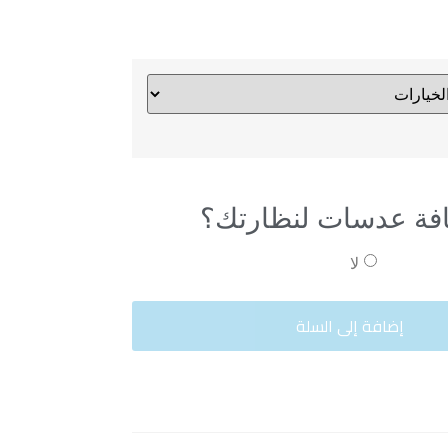
فة عدسات لنظارتك؟
لا
إضافة إلى السلة