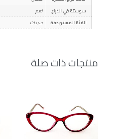
سوستة في الذراع
نعم
الفئة المستهدفة
سيدات
منتجات ذات صلة