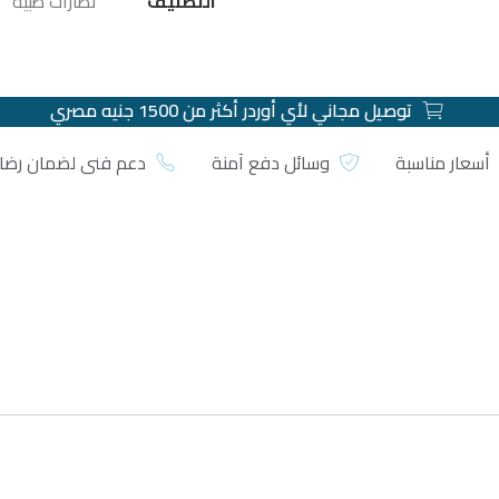
التصنيف
نظارات طبية
توصيل مجاني لأي أوردر أكثر من 1500 جنيه مصري
أسعار مناسبة
وسائل دفع آمنة
دعم فني لضمان رضا