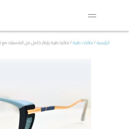
الرئيسية
/
نظارات طبية
/ نظارة طبية بإطار كامل من البلاستيك مع 