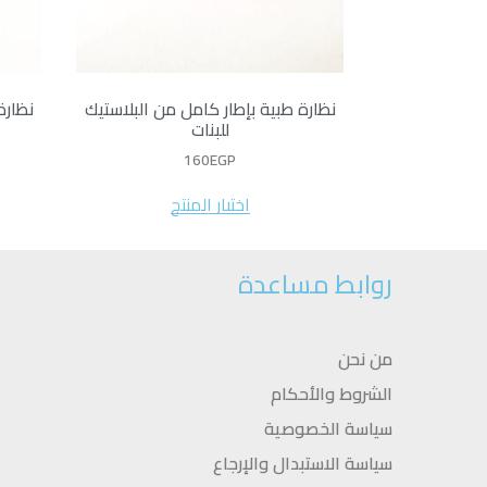
نظارة طبية بإطار كامل من البلاستيك
نظارة
للبنات
160
EGP
اختيار المنتج
روابط مساعدة
من نحن
الشروط والأحكام
سياسة الخصوصية
سياسة الاستبدال والإرجاع