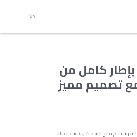
بإطار كامل من
مع تصميم مميز
عمة وتصميم مريح للسيدات وتناسب مختلف