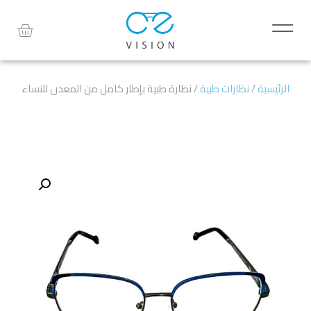
الرئيسية
/
نظارات طبية
/ نظارة طبية بإطار كامل من المعدن للنساء