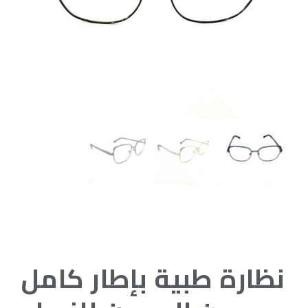
نظارة طبية بإطار كامل