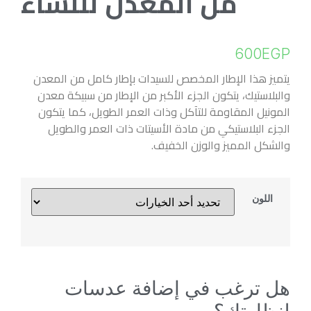
من المعدن للنساء
600
EGP
يتميز هذا الإطار المخصص للسيدات بإطار كامل من المعدن
والبلاستيك، يتكون الجزء الأكبر من الإطار من سبيكة معدن
المونيل المقاومة للتآكل وذات العمر الطويل، كما يتكون
الجزء البلاستيكي من مادة الأسيتات ذات العمر والطويل
والشكل المميز والوزن الخفيف.
اللون
هل ترغب في إضافة عدسات