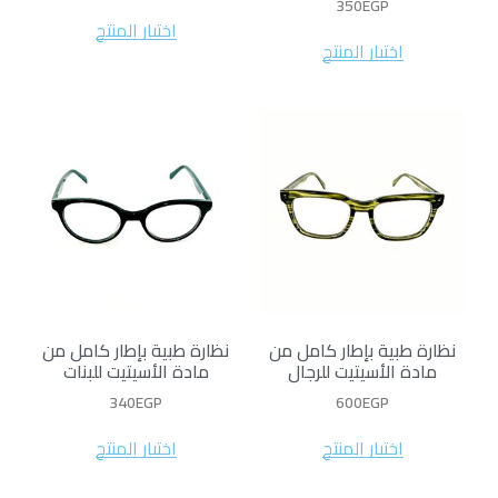
350
EGP
اختيار المنتج
اختيار المنتج
نظارة طبية بإطار كامل من
نظارة طبية بإطار كامل من
مادة الأسيتيت للرجال
مادة الأسيتيت للبنات
340
EGP
600
EGP
اختيار المنتج
اختيار المنتج