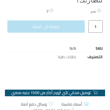
لنظارتك؟
نعم
لا
إضافة إلى السلة
N/A
SKU
التصنيف
نظارات طبية
توصيل مجاني لأي أوردر أكثر من 1500 جنيه مصري
أسعار مناسبة
وسائل دفع آمنة