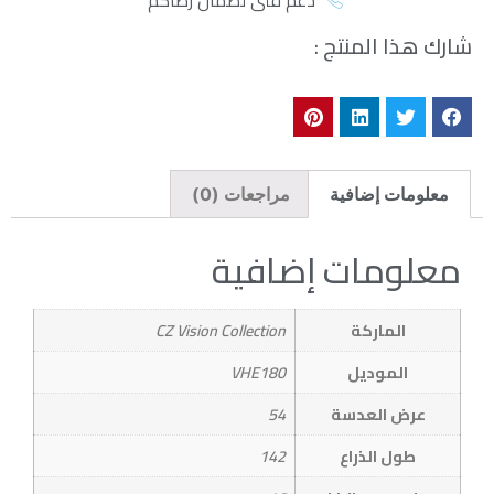
دعم فني لضمان رضاكم
شارك هذا المنتج :
معلومات إضافية
مراجعات (0)
معلومات إضافية
الماركة
CZ Vision Collection
الموديل
VHE180
عرض العدسة
54
طول الذراع
142