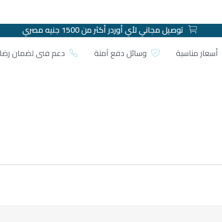
توصيل مجاني لأي أوردر أكثر من 1500 جنيه مصري
أسعار مناسبة
وسائل دفع آمنة
دعم فني لضمان رضا