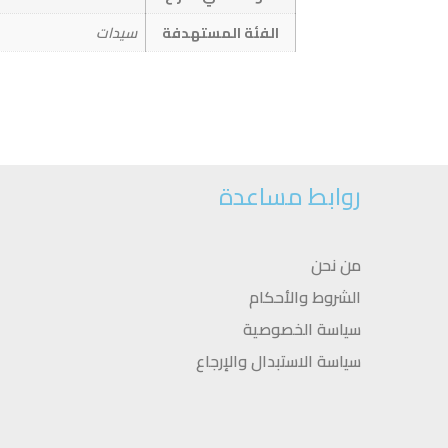
الفئة المستهدفة
سيدات
روابط مساعدة
من نحن
الشروط والأحكام
سياسة الخصوصية
سياسة الاستبدال والإرجاع