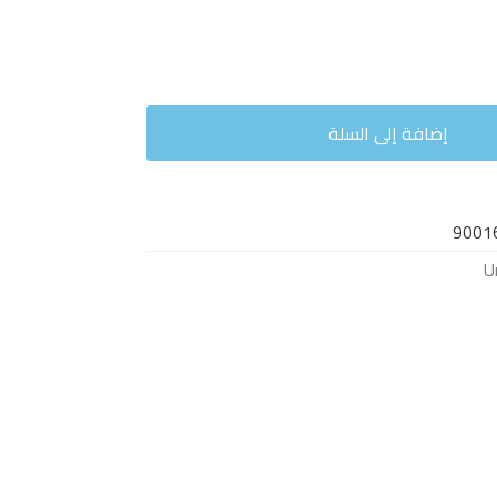
إضافة إلى السلة
9001
U