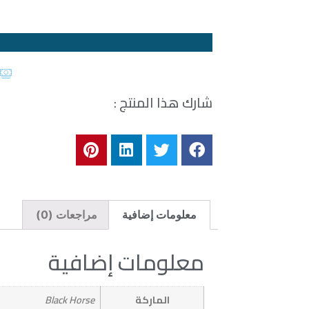
شارك هذا المنتج :
معلومات إضافية
مراجعات (0)
معلومات إضافية
الماركة
Black Horse