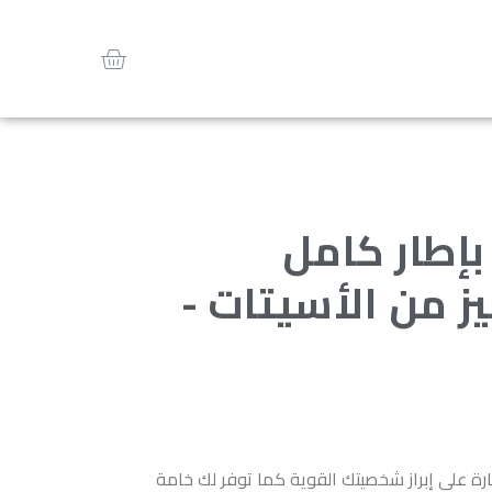
بإطار كامل
 من الأسيتات -
رة على إبراز شخصيتك القوية كما توفر لك خامة