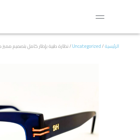
الرئيسية
/
Uncategorized
/ نظارة طبية بإطار كامل بتصميم مميز م