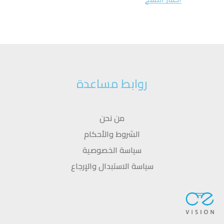
روابط مساعدة
من نحن
الشروط والأحكام
سياسة الخصوصية
سياسة الاستبدال والإرجاع