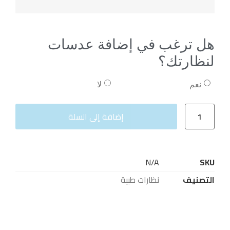
هل ترغب في إضافة عدسات
لنظارتك؟
نعم
لا
إضافة إلى السلة
N/A
SKU
التصنيف
نظارات طبية