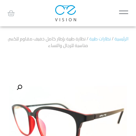
الرئيسية
/
نظارات طبية
/ نظارة طبية بإطار كامل خفيف مقاوم للكسر،
مناسبة للرجال والنساء