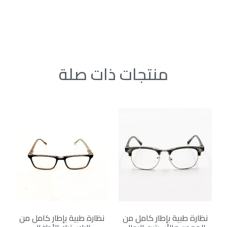
منتجات ذات صلة
نظارة طبية بإطار كامل من
نظارة طبية بإطار كامل من