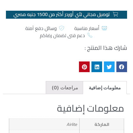
توصيل مجاني لأي أوردر أكثر من 1500 جنيه مصري
أسعار مناسبة
وسائل دفع آمنة
دعم فني لضمان رضاكم
شارك هذا المنتج :
معلومات إضافية
مراجعات (0)
معلومات إضافية
الماركة
Airlite